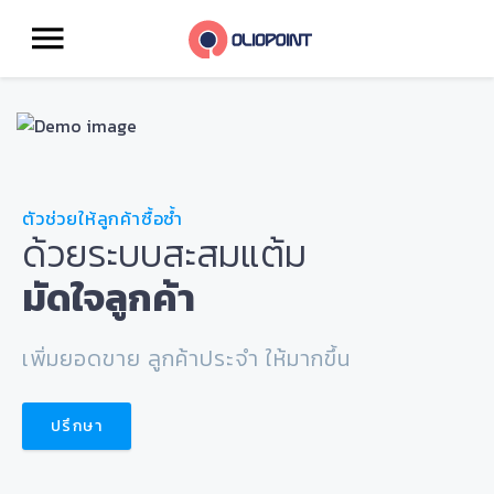
ตัวช่วยให้ลูกค้าซื้อซ้ำ
ด้วยระบบสะสมแต้ม
มัดใจลูกค้า
เพิ่มยอดขาย ลูกค้าประจำ ให้มากขึ้น
ปรึกษา