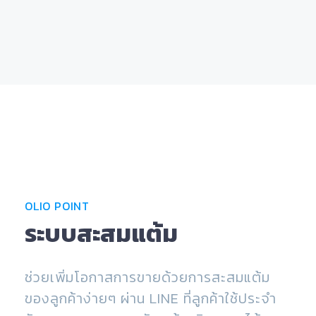
OLIO POINT
ระบบสะสมแต้ม
ช่วยเพิ่มโอกาสการขายด้วยการสะสมแต้ม
ของลูกค้าง่ายๆ ผ่าน LINE ที่ลูกค้าใช้ประจำ