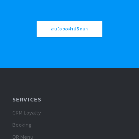
สนใจขอคำปรึกษา
SERVICES
CRM Loyalty
Booking
QR Menu