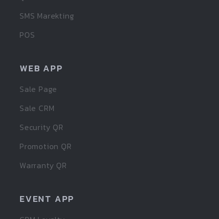
SMS Marekting
POS
WEB APP
Sale Page
Sale CRM
Security QR
Promotion QR
Warranty QR
EVENT APP