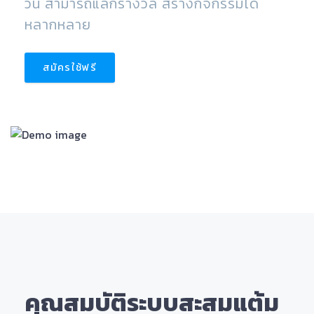
วัน สามารถแลกรางวัล สร้างกิจกรรมได้
หลากหลาย
สมัครใช้ฟรี
คุณสมบัติระบบสะสมแต้ม