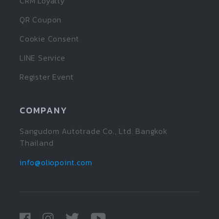
CRM Loyalty
QR Coupon
Cookie Consent
LINE Service
Register Event
COMPANY
Sangudom Autotrade Co., Ltd. Bangkok
Thailand
info@oliopoint.com